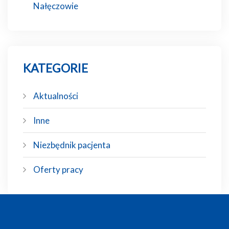
Nałęczowie
KATEGORIE
Aktualności
Inne
Niezbędnik pacjenta
Oferty pracy