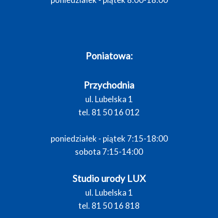
Poniatowa:
Przychodnia
ul. Lubelska 1
tel. 81 50 16 012
poniedziałek - piątek 7:15-18:00
sobota 7:15-14:00
Studio urody LUX
ul. Lubelska 1
tel. 81 50 16 818