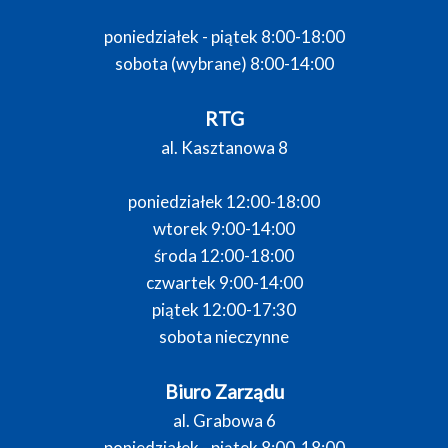
poniedziałek - piątek 8:00-18:00
sobota (wybrane) 8:00-14:00
RTG
al. Kasztanowa 8
poniedziałek 12:00-18:00
wtorek 9:00-14:00
środa 12:00-18:00
czwartek 9:00-14:00
piątek 12:00-17:30
sobota nieczynne
Biuro Zarządu
al. Grabowa 6
poniedziałek - piątek 8:00-18:00