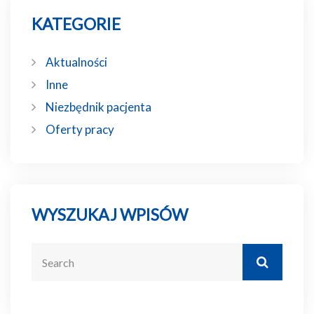
KATEGORIE
Aktualności
Inne
Niezbędnik pacjenta
Oferty pracy
WYSZUKAJ WPISÓW