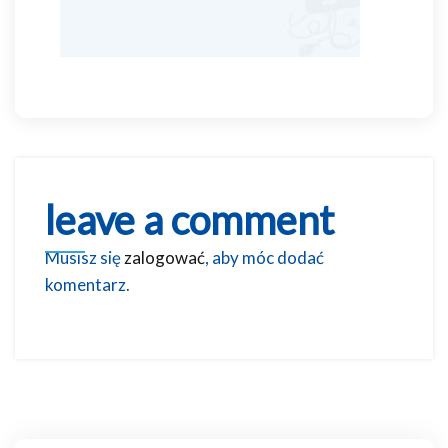
leave a comment
Musisz się
zalogować
, aby móc dodać
komentarz.