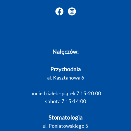
Nałęczów:
Przychodnia
al. Kasztanowa 6
poniedziałek - piątek 7:15-20:00
sobota 7:15-14:00
Stomatologia
ul. Poniatowskiego 5