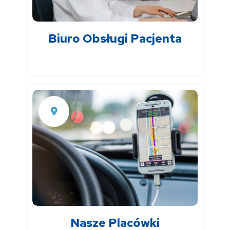
Biuro Obsługi Pacjenta
Nasze Placówki