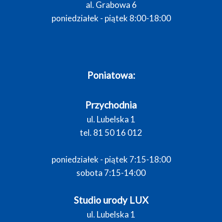
al. Grabowa 6
poniedziałek - piątek 8:00-18:00
Poniatowa:
Przychodnia
ul. Lubelska 1
tel. 81 50 16 012
poniedziałek - piątek 7:15-18:00
sobota 7:15-14:00
Studio urody LUX
ul. Lubelska 1