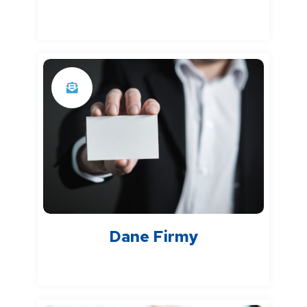
Dane Firmy