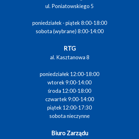
ul. Poniatowskiego 5
poniedziałek - piątek 8:00-18:00
sobota (wybrane) 8:00-14:00
RTG
al. Kasztanowa 8
poniedziałek 12:00-18:00
wtorek 9:00-14:00
środa 12:00-18:00
czwartek 9:00-14:00
piątek 12:00-17:30
sobota nieczynne
Biuro Zarządu