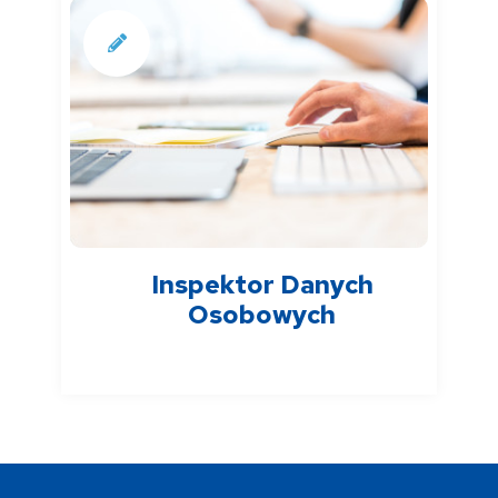
Inspektor Danych
Osobowych