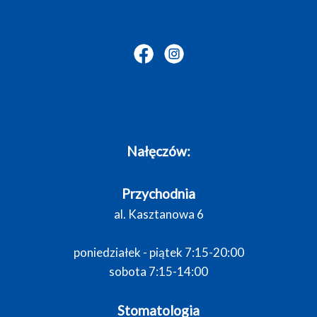
Nałęczów:
Przychodnia
al. Kasztanowa 6
poniedziałek - piątek 7:15-20:00
sobota 7:15-14:00
Stomatologia