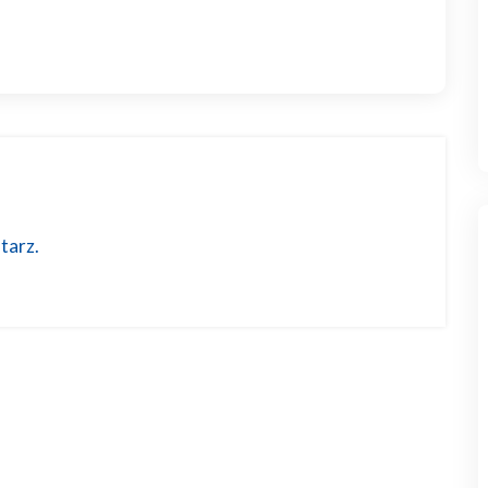
tarz.