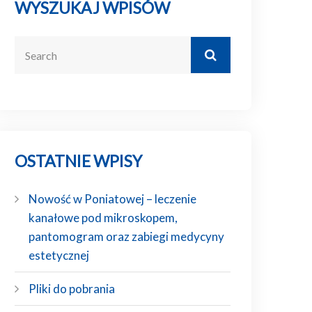
WYSZUKAJ WPISÓW
OSTATNIE WPISY
Nowość w Poniatowej – leczenie
kanałowe pod mikroskopem,
pantomogram oraz zabiegi medycyny
estetycznej
Pliki do pobrania