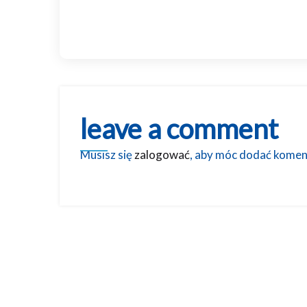
leave a comment
Musisz się
zalogować
, aby móc dodać komen