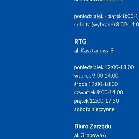
poniedziałek - piątek 8:00-
sobota (wybrane) 8:00-14:
RTG
al. Kasztanowa 8
poniedziałek 12:00-18:00
wtorek 9:00-14:00
środa 12:00-18:00
czwartek 9:00-14:00
piątek 12:00-17:30
sobota nieczynne
Biuro Zarządu
al. Grabowa 6