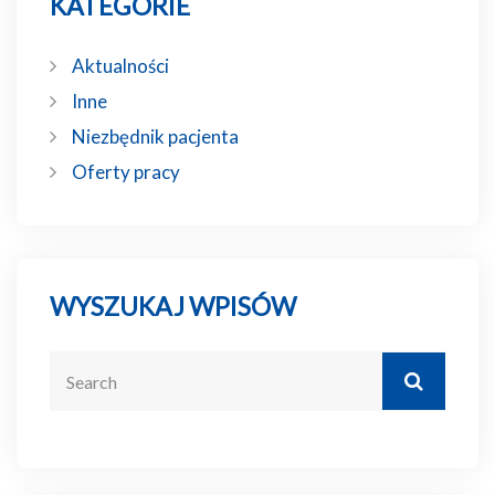
KATEGORIE
Aktualności
Inne
Niezbędnik pacjenta
Oferty pracy
WYSZUKAJ WPISÓW