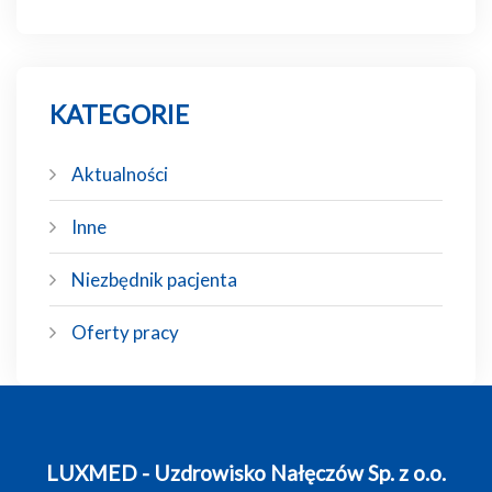
KATEGORIE
Aktualności
Inne
Niezbędnik pacjenta
Oferty pracy
LUXMED - Uzdrowisko Nałęczów Sp. z o.o.