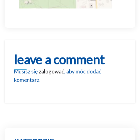
leave a comment
Musisz się
zalogować
, aby móc dodać
komentarz.