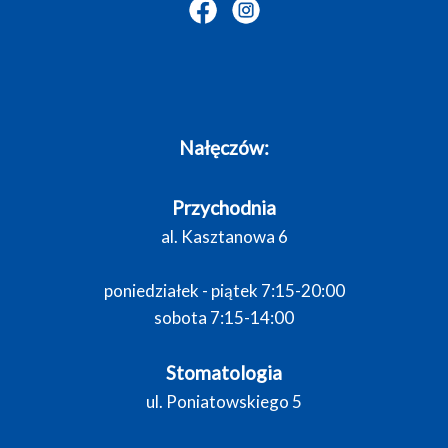
Nałęczów:
Przychodnia
al. Kasztanowa 6
poniedziałek - piątek 7:15-20:00
sobota 7:15-14:00
Stomatologia
ul. Poniatowskiego 5