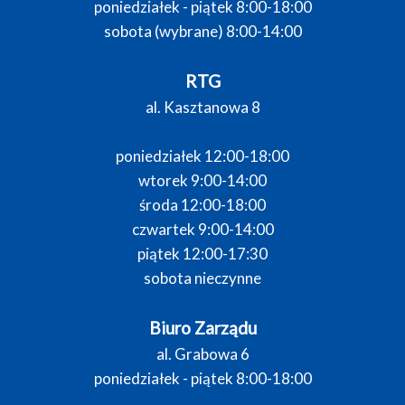
poniedziałek - piątek 8:00-18:00
sobota (wybrane) 8:00-14:00
RTG
al. Kasztanowa 8
poniedziałek 12:00-18:00
wtorek 9:00-14:00
środa 12:00-18:00
czwartek 9:00-14:00
piątek 12:00-17:30
sobota nieczynne
Biuro Zarządu
al. Grabowa 6
poniedziałek - piątek 8:00-18:00