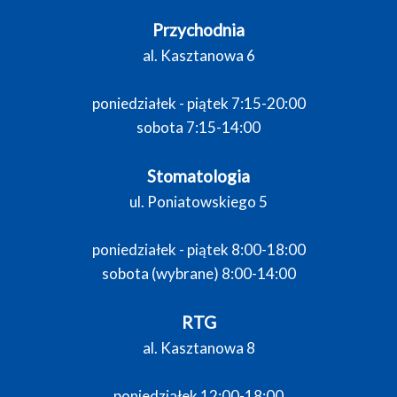
Przychodnia
al. Kasztanowa 6
poniedziałek - piątek 7:15-20:00
sobota 7:15-14:00
Stomatologia
ul. Poniatowskiego 5
poniedziałek - piątek 8:00-18:00
sobota (wybrane) 8:00-14:00
RTG
al. Kasztanowa 8
poniedziałek 12:00-18:00