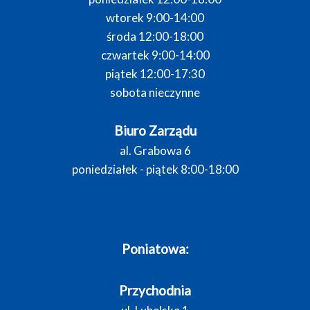
wtorek 9:00-14:00
środa 12:00-18:00
czwartek 9:00-14:00
piątek 12:00-17:30
sobota nieczynne
Biuro Zarządu
al. Grabowa 6
poniedziałek - piątek 8:00-18:00
Poniatowa:
Przychodnia