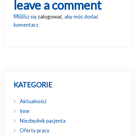
leave a comment
Musisz się
zalogować
, aby móc dodać
komentarz.
KATEGORIE
Aktualności
Inne
Niezbędnik pacjenta
Oferty pracy