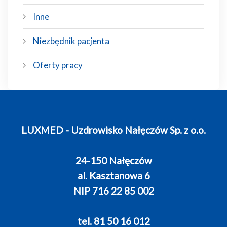
Inne
Niezbędnik pacjenta
Oferty pracy
LUXMED - Uzdrowisko Nałęczów Sp. z o.o.
24-150 Nałęczów
al. Kasztanowa 6
NIP 716 22 85 002
tel. 81 50 16 012