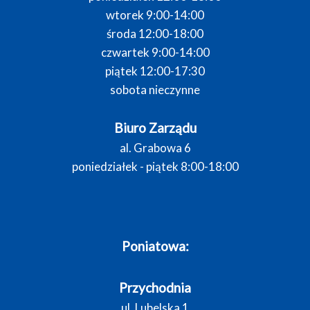
wtorek 9:00-14:00
środa 12:00-18:00
czwartek 9:00-14:00
piątek 12:00-17:30
sobota nieczynne
Biuro Zarządu
al. Grabowa 6
poniedziałek - piątek 8:00-18:00
Poniatowa:
Przychodnia
ul. Lubelska 1