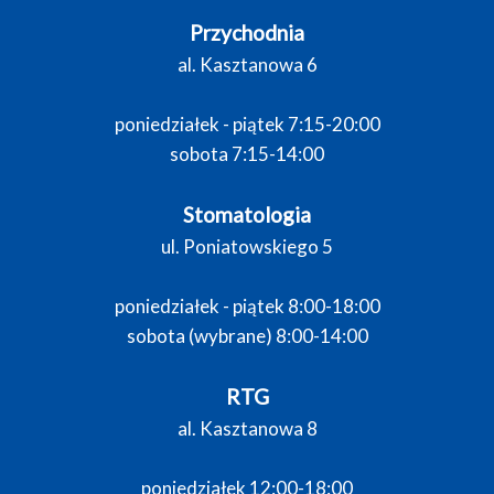
Przychodnia
al. Kasztanowa 6
poniedziałek - piątek 7:15-20:00
sobota 7:15-14:00
Stomatologia
ul. Poniatowskiego 5
poniedziałek - piątek 8:00-18:00
sobota (wybrane) 8:00-14:00
RTG
al. Kasztanowa 8
poniedziałek 12:00-18:00