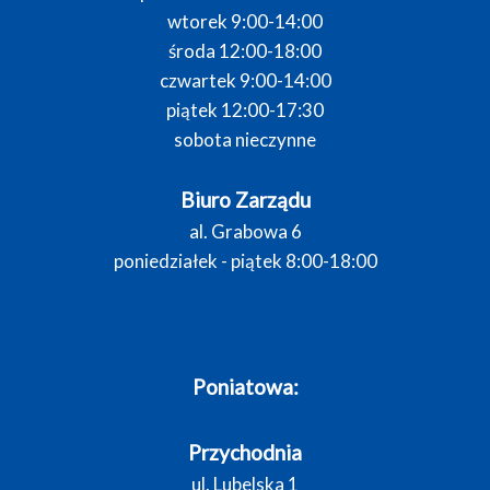
wtorek 9:00-14:00
środa 12:00-18:00
czwartek 9:00-14:00
piątek 12:00-17:30
sobota nieczynne
Biuro Zarządu
al. Grabowa 6
poniedziałek - piątek 8:00-18:00
Poniatowa:
Przychodnia
ul. Lubelska 1