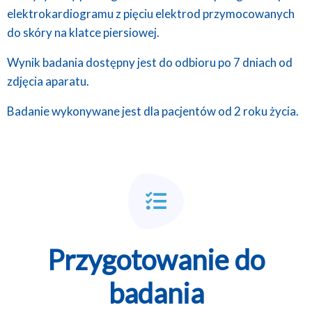
elektrokardiogramu z pięciu elektrod przymocowanych
do skóry na klatce piersiowej.
Wynik badania dostępny jest do odbioru po 7 dniach od
zdjęcia aparatu.
Badanie wykonywane jest dla pacjentów od 2 roku życia.
Przygotowanie do
badania