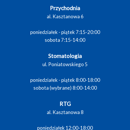
Przychodnia
al. Kasztanowa 6
poniedziałek - piątek 7:15-20:00
sobota 7:15-14:00
Stomatologia
ul. Poniatowskiego 5
poniedziałek - piątek 8:00-18:00
sobota (wybrane) 8:00-14:00
RTG
al. Kasztanowa 8
poniedziałek 12:00-18:00