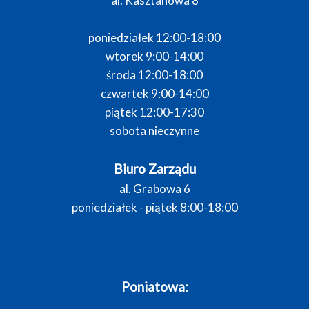
al. Kasztanowa 8
poniedziałek 12:00-18:00
wtorek 9:00-14:00
środa 12:00-18:00
czwartek 9:00-14:00
piątek 12:00-17:30
sobota nieczynne
Biuro Zarządu
al. Grabowa 6
poniedziałek - piątek 8:00-18:00
Poniatowa: