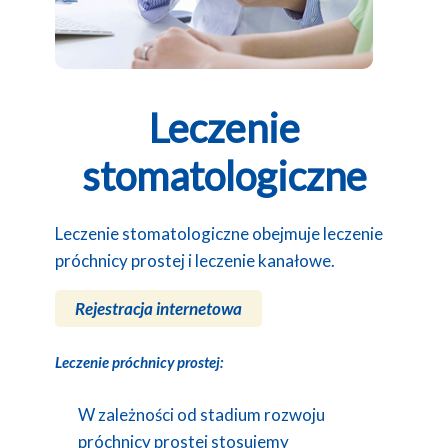
Leczenie
stomatologiczne
Leczenie stomatologiczne obejmuje leczenie
próchnicy prostej i leczenie kanałowe.
Rejestracja internetowa
Leczenie próchnicy prostej:
W zależności od stadium rozwoju
próchnicy prostej stosujemy