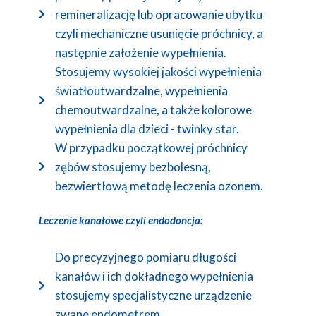
remineralizację lub opracowanie ubytku
czyli mechaniczne usunięcie próchnicy, a
następnie założenie wypełnienia.
Stosujemy wysokiej jakości wypełnienia
światłoutwardzalne, wypełnienia
chemoutwardzalne, a także kolorowe
wypełnienia dla dzieci - twinky star.
W przypadku początkowej próchnicy
zębów stosujemy bezbolesną,
bezwiertłową metodę leczenia ozonem.
Leczenie kanałowe czyli endodoncja:
Do precyzyjnego pomiaru długości
kanałów i ich dokładnego wypełnienia
stosujemy specjalistyczne urządzenie
zwane endometrem.