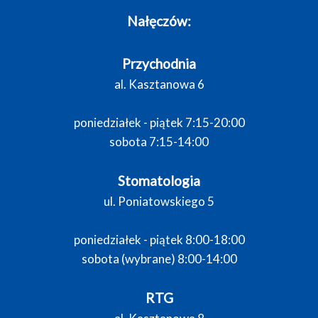
Nałęczów:
Przychodnia
al. Kasztanowa 6
poniedziałek - piątek 7:15-20:00
sobota 7:15-14:00
Stomatologia
ul. Poniatowskiego 5
poniedziałek - piątek 8:00-18:00
sobota (wybrane) 8:00-14:00
RTG