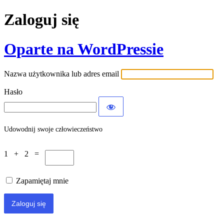
Zaloguj się
Oparte na WordPressie
Nazwa użytkownika lub adres email
Hasło
Udowodnij swoje człowieczeństwo
1 + 2 =
Zapamiętaj mnie