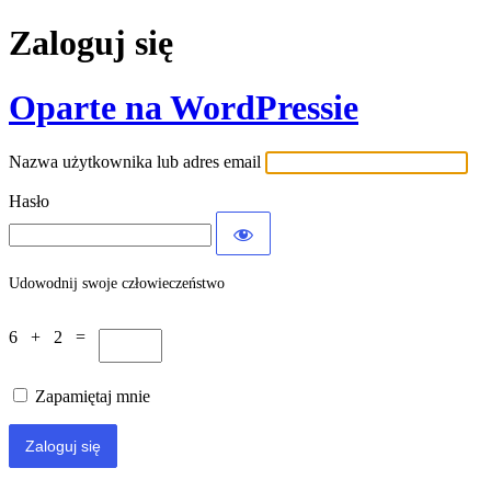
Zaloguj się
Oparte na WordPressie
Nazwa użytkownika lub adres email
Hasło
Udowodnij swoje człowieczeństwo
6 + 2 =
Zapamiętaj mnie