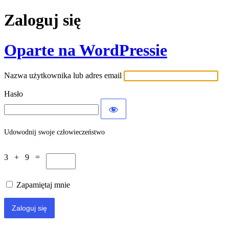
Zaloguj się
Oparte na WordPressie
Nazwa użytkownika lub adres email
Hasło
Udowodnij swoje człowieczeństwo
3 + 9 =
Zapamiętaj mnie